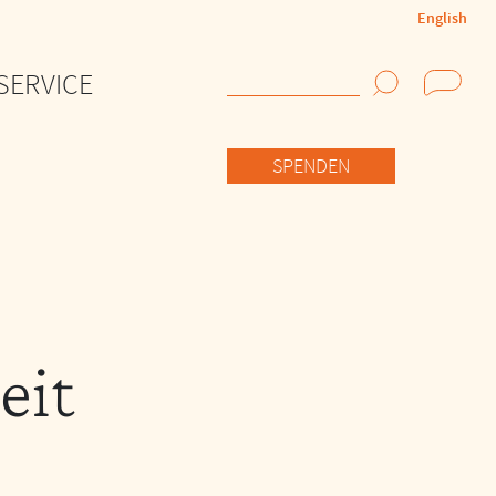
English
SERVICE
Suchen
SPENDEN
eit