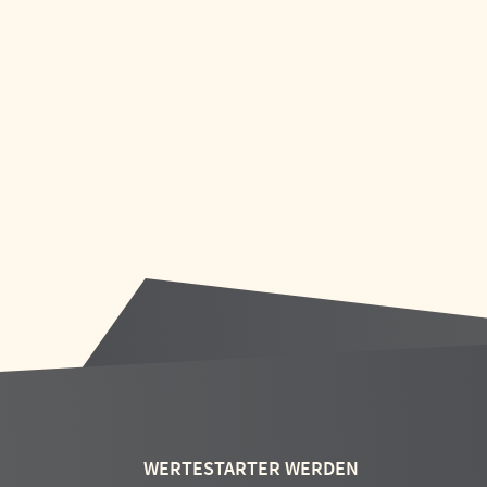
WERTESTARTER WERDEN