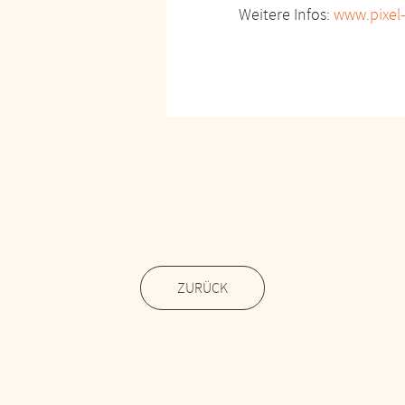
Weitere Infos:
www.pixel-
ZURÜCK