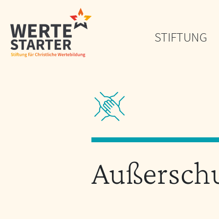
STIFTUNG
Außerschu