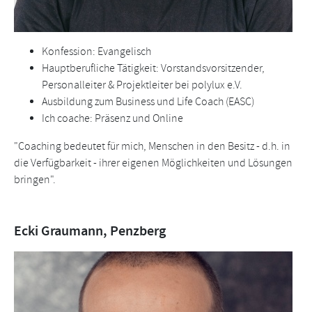
Konfession: Evangelisch
Hauptberufliche Tätigkeit: Vorstandsvorsitzender,
Personalleiter & Projektleiter bei polylux e.V.
Ausbildung zum Business und Life Coach (EASC)
Ich coache: Präsenz und Online
"Coaching bedeutet für mich, Menschen in den Besitz - d.h. in
die Verfügbarkeit - ihrer eigenen Möglichkeiten und Lösungen
bringen".
Ecki Graumann, Penzberg