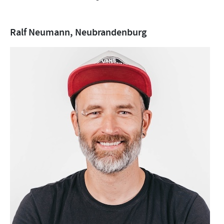
Ralf Neumann, Neubrandenburg