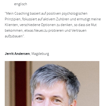
englisch
"Mein Coaching basiert auf positiven psychologischen
Prinzipien, fokussiert auf aktivem Zuhören und ermutigt meine
Klienten, verschiedene Optionen zu denken, so dass sie Mut
bekommen, etwas Neues zu probieren und Vertrauen
aufzubauen".
Jerrit Andersen
, Magdeburg