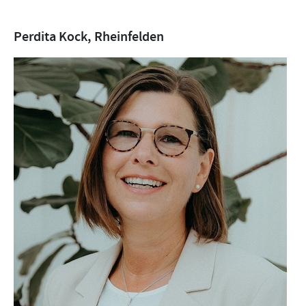
Perdita Kock, Rheinfelden