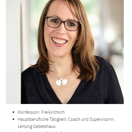
Konfession: Freikirchlich
Hauptberufliche Tätigkeit: Coach und Supervisorin;
Leitung Gebetshaus