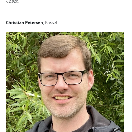
Coach."
Christian Petersen
, Kassel