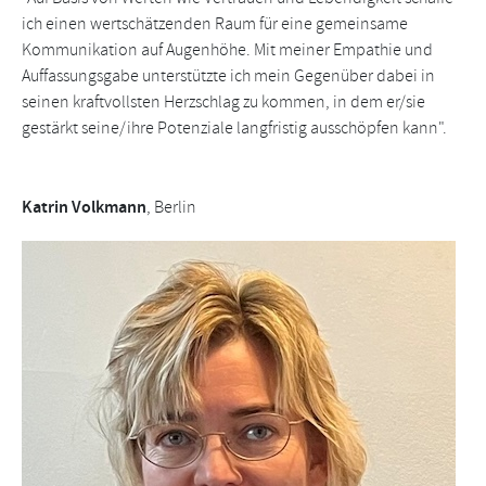
ich einen wertschätzenden Raum für eine gemeinsame
Kommunikation auf Augenhöhe. Mit meiner Empathie und
Auffassungsgabe unterstützte ich mein Gegenüber dabei in
seinen kraftvollsten Herzschlag zu kommen, in dem er/sie
gestärkt seine/ihre Potenziale langfristig ausschöpfen kann".
Katrin Volkmann
, Berlin