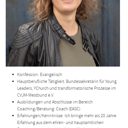
Konfession: Evangelisch
Hauptberufliche Tätigkeit: Bundessekretärin für Young
Leaders, YChurch und transformatorische Prozesse im
CVJM-Westbund e.V.
Ausbildungen und Abschlüsse im Bereich
Coaching/Beratung: Coach (EASC)
Erfahrungen/Kenntnisse: Ich bringe mehr als 20 Jahre
Erfahrung aus dem ehren- und hauptamtlichen