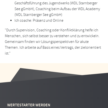
Geschäftsführung des Jugendwerks (WDL Starnberger
See gGmbH), Coaching beim Aufbau der WDL Academy
(WDL Starnberger See gGmbH)
Ich coache: Präsenz und Online
"Durch Supervision, Coaching oder Konfliktklärung helfe ich
Menschen, sich selbst besser zu verstehen und zu entwickeln.
Gemeinsam finden wir Lösungsperspektiven für akute
Themen. Ich arbeite auf Basis eines Vertrags, der zielorientiert
ist."
WERTESTARTER WERDEN