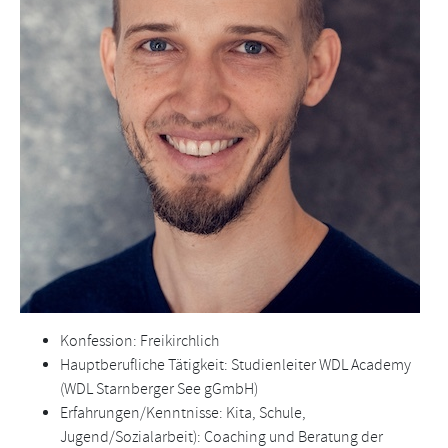
Konfession: Freikirchlich
Hauptberufliche Tätigkeit: Studienleiter WDL Academy
(WDL Starnberger See gGmbH)
Erfahrungen/Kenntnisse: Kita, Schule,
Jugend/Sozialarbeit): Coaching und Beratung der