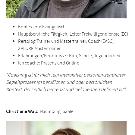
Konfession: Evangelisch
Hauptberufliche Tätigkeit: Leiter Freiwilligendienste (EC)
Persolog Trainer und Mastertrainer, Coach (EASC),
XPLORE Mastertrainer
Erfahrungen/Kenntnisse : Kita, Schule, Jugendarbeit
Ich coache: Präsenz und Online
"Coaching ist für mich „ein interaktiver personen-zentrierter
Begleitprozess im beruflichen und oder persönlichen
Kontext, der zeitlich begrenzt und zielorientiert definiert ist".
Christiane Walz
, Naumburg, Saale