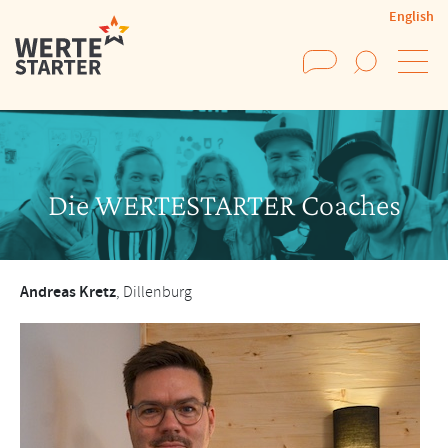
English
Suchen
Die WERTESTARTER Coaches
Andreas Kretz
, Dillenburg