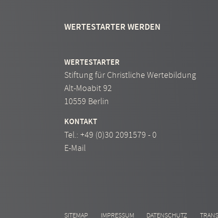
WERTESTARTER WERDEN
WERTESTARTER
Stiftung für Christliche Wertebildung
Alt-Moabit 92
10559 Berlin
KONTAKT
Tel.:
+49 (0)30 2091579 - 0
E-Mail
SITEMAP
IMPRESSUM
DATENSCHUTZ
TRAN