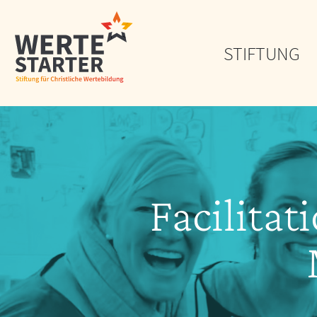
STIFTUNG
Facilita