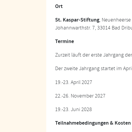
Ort
St. Kaspar-Stiftung
, Neuenheerse
Johannwarthstr. 7, 33014 Bad Drib
Termine
Zurzeit läuft der erste Jahrgang de
Der zweite Jahrgang startet im Apr
19.-23. April 2027
22.-26. November 2027
19.-23. Juni 2028
Teilnahmebedingungen & Kosten