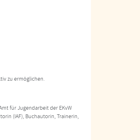
ktiv zu ermöglichen.
 Amt für Jugendarbeit der EKvW
torin (IAF), Buchautorin, Trainerin,