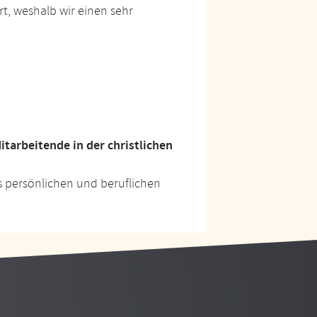
t, weshalb wir einen sehr
tarbeitende in der christlichen
s persönlichen und beruflichen