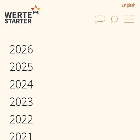
English
Suchen
2026
2025
2024
2023
2022
2021