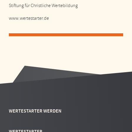
Stiftung für Christliche Wertebildung
www.wertestarter.de
WERTESTARTER WERDEN
WERTESTARTER