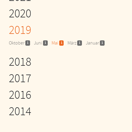
2020
2019
Oktober
Juni
Mai
März
Januar
1
1
1
1
1
2018
2017
2016
2014