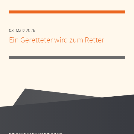
03. März 2026
Ein Geretteter wird zum Retter