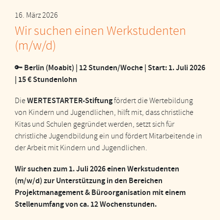
16. März 2026
Wir suchen einen Werkstudenten
(m/w/d)
Berlin (Moabit) | 12 Stunden/Woche | Start: 1. Juli 2026
🔑
| 15 € Stundenlohn
WERTESTARTER-Stiftung
Die
fördert die Wertebildung
von Kindern und Jugendlichen, hilft mit, dass christliche
Kitas und Schulen gegründet werden, setzt sich für
christliche Jugendbildung ein und fördert Mitarbeitende in
der Arbeit mit Kindern und Jugendlichen.
Wir suchen zum 1. Juli 2026 einen Werkstudenten
(m/w/d) zur Unterstützung in den Bereichen
Projektmanagement & Büroorganisation mit einem
Stellenumfang von ca. 12 Wochenstunden.