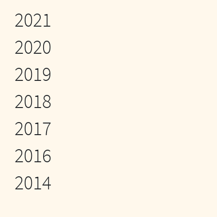
2021
2020
2019
2018
2017
2016
2014