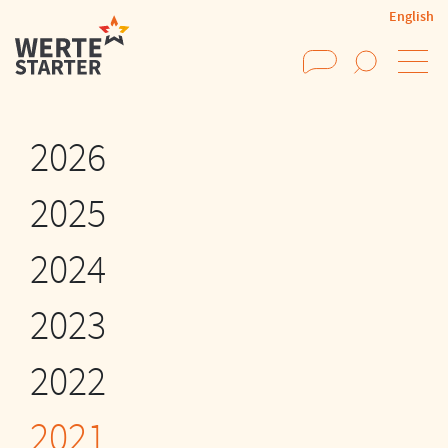
English
Suchen
2026
2025
2024
2023
2022
2021