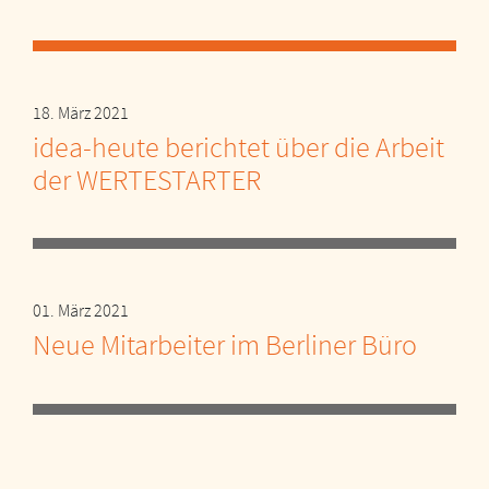
18. März 2021
idea-heute berichtet über die Arbeit
der WERTESTARTER
01. März 2021
Neue Mitarbeiter im Berliner Büro