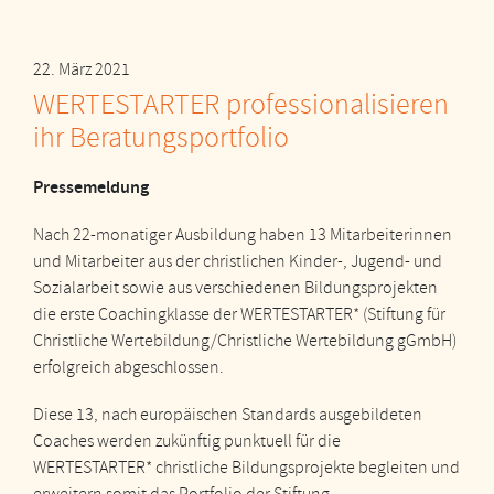
22. März 2021
WERTESTARTER professionalisieren
ihr Beratungsportfolio
Pressemeldung
Nach 22-monatiger Ausbildung haben 13 Mitarbeiterinnen
und Mitarbeiter aus der christlichen Kinder-, Jugend- und
Sozialarbeit sowie aus verschiedenen Bildungsprojekten
die erste Coachingklasse der WERTESTARTER* (Stiftung für
Christliche Wertebildung/Christliche Wertebildung gGmbH)
erfolgreich abgeschlossen.
Diese 13, nach europäischen Standards ausgebildeten
Coaches werden zukünftig punktuell für die
WERTESTARTER* christliche Bildungsprojekte begleiten und
erweitern somit das Portfolio der Stiftung.