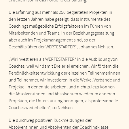
Die Erfahrung aus mehr als 250 begleiteten Projekten in
den letzten Jahren habe gezeigt, dass Instrumente des
Coachings maßgebliche Erfolgsfaktoren im Führen von
Mitarbeitenden und Teams, in der Beziehungsgestaltung
aber auch im Projektmanagement sind, so der
Geschäftsführer der WERTESTARTER*, Johannes Nehlsen.
„Wir investieren als WERTESTARTER* in die Ausbildung von
Coaches, weil wir damit Dreierlei erreichen: Wir fördern die
Persönlichkeitsentwicklung der einzelnen Teilnehmerinnen
und Teilnehmer, wir investieren in die Werke, Verbände und
Projekte, in denen sie arbeiten, und nicht zuletzt können
die Absolventinnen und Absolventen wiederum anderen
Projekten, die Unterstützung benötigen, als professionelle
Coaches weiterhelfen“, so Nehlsen.
Die durchweg positiven Rückmeldungen der
Absolventinnen und Absolventen der Coachingklasse