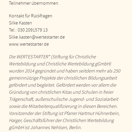
Teilnehmer übernommen.
Kontakt für Rückfragen
Silke Kasten
Tel.: 030 2091579 13
Silke.kasten@wertestarter.de
www.wertestarter.de
Die WERTESTARTER* (Stiftung für Christliche
Wertebildung und Christliche Wertebildung gGmbH)
wurden 2014 gegründet und haben seitdem mehr als 250
gemeinnützige Projekte der christlichen Bildungsarbeit
gefördert und begleitet. Gefördert werden vor allem die
Gründung von christlichen Kitas und Schulen in freier
Trägerschaft, außerschulische Jugend- und Sozialarbeit
sowie die Mitarbeiterqualifizierung in diesen Bereichen.
Vorsitzender der Stiftung ist Pfarrer Hartmut Hühnerbein,
Haiger, Geschäftsführer der Christlichen Wertebildung
gGmbH ist Johannes Nehlsen, Berlin.