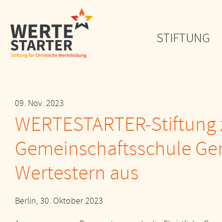
STIFTUNG
09. Nov. 2023
WERTESTARTER-Stiftung z
Gemeinschaftsschule Ger
Wertestern aus
Berlin, 30. Oktober 2023