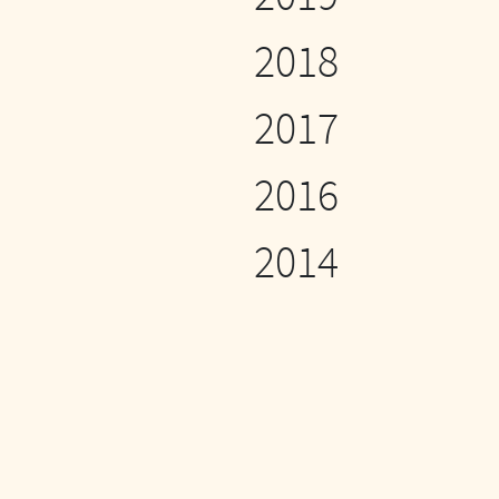
2018
2017
2016
2014