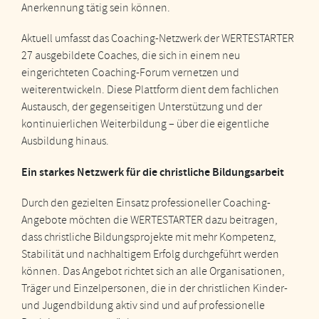
Anerkennung tätig sein können.
Aktuell umfasst das Coaching-Netzwerk der WERTESTARTER
27 ausgebildete Coaches, die sich in einem neu
eingerichteten Coaching-Forum vernetzen und
weiterentwickeln. Diese Plattform dient dem fachlichen
Austausch, der gegenseitigen Unterstützung und der
kontinuierlichen Weiterbildung – über die eigentliche
Ausbildung hinaus.
Ein starkes Netzwerk für die christliche Bildungsarbeit
Durch den gezielten Einsatz professioneller Coaching-
Angebote möchten die WERTESTARTER dazu beitragen,
dass christliche Bildungsprojekte mit mehr Kompetenz,
Stabilität und nachhaltigem Erfolg durchgeführt werden
können. Das Angebot richtet sich an alle Organisationen,
Träger und Einzelpersonen, die in der christlichen Kinder-
und Jugendbildung aktiv sind und auf professionelle