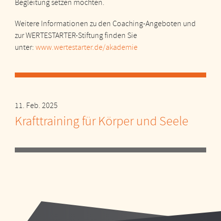
Begleitung setzen möchten.
Weitere Informationen zu den Coaching-Angeboten und
zur WERTESTARTER-Stiftung finden Sie
unter:
www.wertestarter.de/akademie
11. Feb. 2025
Krafttraining für Körper und Seele