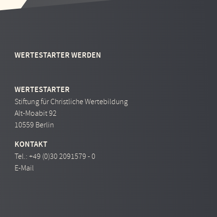
WERTESTARTER WERDEN
WERTESTARTER
Stiftung für Christliche Wertebildung
Alt-Moabit 92
10559 Berlin
KONTAKT
Tel.:
+49 (0)30 2091579 - 0
E-Mail