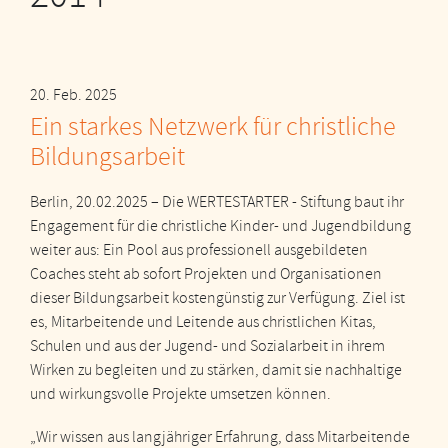
20. Feb. 2025
Ein starkes Netzwerk für christliche
Bildungsarbeit
Berlin, 20.02.2025 – Die WERTESTARTER - Stiftung baut ihr
Engagement für die christliche Kinder- und Jugendbildung
weiter aus: Ein Pool aus professionell ausgebildeten
Coaches steht ab sofort Projekten und Organisationen
dieser Bildungsarbeit kostengünstig zur Verfügung. Ziel ist
es, Mitarbeitende und Leitende aus christlichen Kitas,
Schulen und aus der Jugend- und Sozialarbeit in ihrem
Wirken zu begleiten und zu stärken, damit sie nachhaltige
und wirkungsvolle Projekte umsetzen können.
„Wir wissen aus langjähriger Erfahrung, dass Mitarbeitende