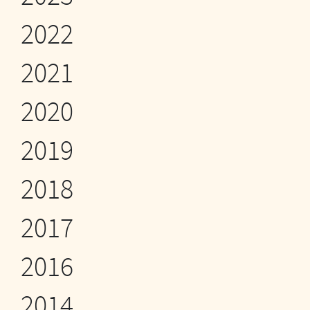
2022
2021
2020
2019
2018
2017
2016
2014