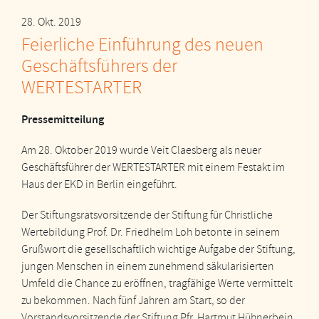
28. Okt. 2019
Feierliche Einführung des neuen
Geschäftsführers der
WERTESTARTER
Pressemitteilung
Am 28. Oktober 2019 wurde Veit Claesberg als neuer
Geschäftsführer der WERTESTARTER mit einem Festakt im
Haus der EKD in Berlin eingeführt.
Der Stiftungsratsvorsitzende der Stiftung für Christliche
Wertebildung Prof. Dr. Friedhelm Loh betonte in seinem
Grußwort die gesellschaftlich wichtige Aufgabe der Stiftung,
jungen Menschen in einem zunehmend säkularisierten
Umfeld die Chance zu eröffnen, tragfähige Werte vermittelt
zu bekommen. Nach fünf Jahren am Start, so der
Vorstandsvorsitzende der Stiftung Pfr. Hartmut Hühnerbein,