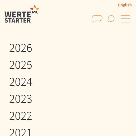
English
Suchen
2026
2025
2024
2023
2022
2021