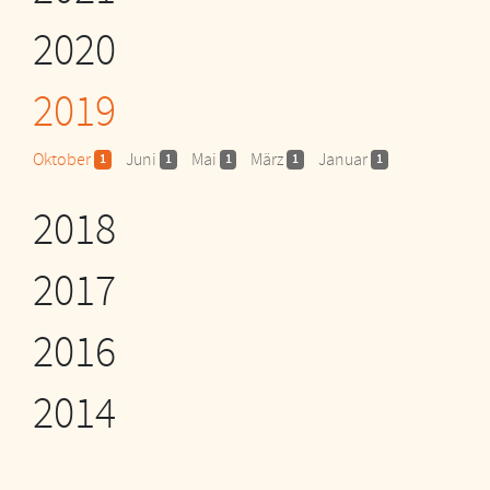
2020
2019
Oktober
Juni
Mai
März
Januar
1
1
1
1
1
2018
2017
2016
2014