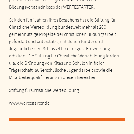
Bildungsverständnisses der WERTESTARTER.
Seit den fünf Jahren ihres Bestehens hat die Stiftung für
Christliche Wertebildung bundesweit mehr als 200
gemeinnützige Projekte der christlichen Bildungsarbeit
gefördert und unterstützt, mit denen Kinder und
Jugendliche den Schlüssel für eine gute Entwicklung
erhalten. Die Stiftung für Christliche Wertebildung fördert
u.a. die Gründung von Kitas und Schulen in freier
Trägerschaft, außerschulische Jugendarbeit sowie die
Mitarbeiterqualifizierung in diesen Bereichen.
Stiftung für Christliche Wertebildung
www.wertestarter.de