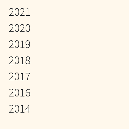
2021
2020
2019
2018
2017
2016
2014