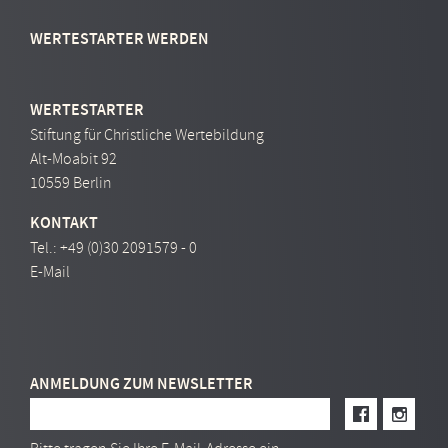
WERTESTARTER WERDEN
WERTESTARTER
Stiftung für Christliche Wertebildung
Alt-Moabit 92
10559 Berlin
KONTAKT
Tel.:
+49 (0)30 2091579 - 0
E-Mail
ANMELDUNG ZUM NEWSLETTER
E-Mail Adresse