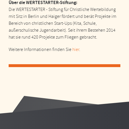
Über die WERTESTARTER-Stiftung:
Die WERTESTARTER - Stiftung für Christliche Wertebildung
mit Sitz in Berlin und Haiger fördert und berät Projekte im
Bereich von christlichen Start-Ups (Kita, Schule,
außerschulische Jugendarbeit). Seit ihrem Bestehen 2014
hat sie rund 420 Projekte zum Fliegen gebracht.
Weitere Informationen finden Sie
hier
.