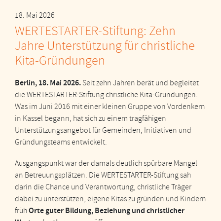
18. Mai 2026
WERTESTARTER-Stiftung: Zehn
Jahre Unterstützung für christliche
Kita-Gründungen
Berlin, 18. Mai 2026.
Seit zehn Jahren berät und begleitet
die WERTESTARTER-Stiftung christliche Kita-Gründungen.
Was im Juni 2016 mit einer kleinen Gruppe von Vordenkern
in Kassel begann, hat sich zu einem tragfähigen
Unterstützungsangebot für Gemeinden, Initiativen und
Gründungsteams entwickelt.
Ausgangspunkt war der damals deutlich spürbare Mangel
an Betreuungsplätzen. Die WERTESTARTER-Stiftung sah
darin die Chance und Verantwortung, christliche Träger
dabei zu unterstützen, eigene Kitas zu gründen und Kindern
Orte guter Bildung, Beziehung und christlicher
früh